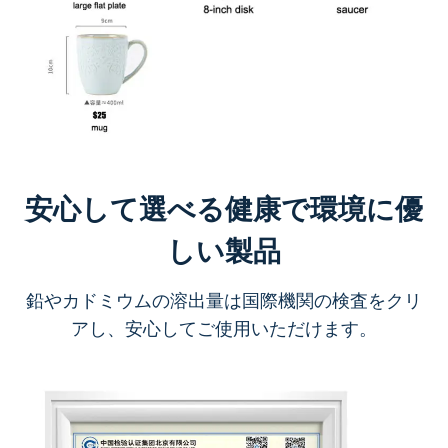
安心して選べる健康で環境に優
しい製品
鉛やカドミウムの溶出量は国際機関の検査をクリ
アし、安心してご使用いただけます。