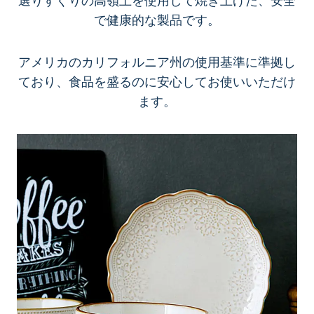
選りすぐりの高嶺土を使用して焼き上げた、安全
で健康的な製品です。
アメリカのカリフォルニア州の使用基準に準拠し
ており、食品を盛るのに安心してお使いいただけ
ます。