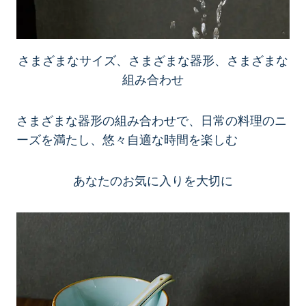
さまざまなサイズ、さまざまな器形、さまざまな
組み合わせ
さまざまな器形の組み合わせで、日常の料理のニ
ーズを満たし、悠々自適な時間を楽しむ
あなたのお気に入りを大切に