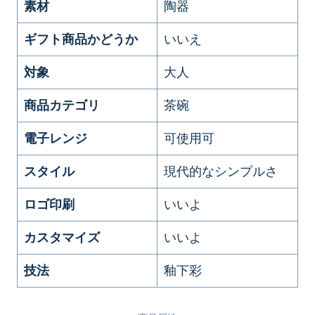
素材
陶器
ギフト商品かどうか
いいえ
対象
大人
商品カテゴリ
茶碗
電子レンジ
可使用可
スタイル
現代的なシンプルさ
ロゴ印刷
いいよ
カスタマイズ
いいよ
技法
釉下彩