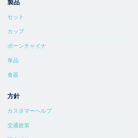
製品
セット
カップ
ボーンチャイナ
単品
食器
方針
カスタマーヘルプ
交通政策