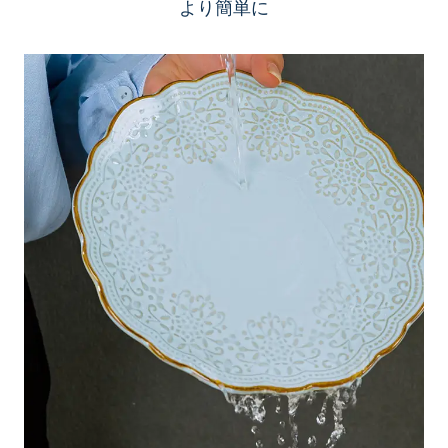
より簡単に