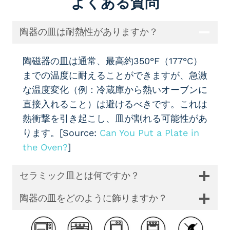
よくある質問
陶器の皿は耐熱性がありますか？
陶磁器の皿は通常、最高約350°F（177°C）
までの温度に耐えることができますが、急激
な温度変化（例：冷蔵庫から熱いオーブンに
直接入れること）は避けるべきです。これは
熱衝撃を引き起こし、皿が割れる可能性があ
ります。[Source:
Can You Put a Plate in
the Oven?
]
セラミック皿とは何ですか？
陶器の皿をどのように飾りますか？