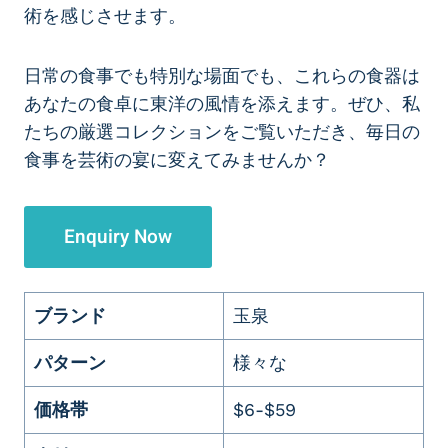
術を感じさせます。
日常の食事でも特別な場面でも、これらの食器は
あなたの食卓に東洋の風情を添えます。ぜひ、私
たちの厳選コレクションをご覧いただき、毎日の
食事を芸術の宴に変えてみませんか？
Enquiry Now
ブランド
玉泉
パターン
様々な
価格帯
$6-$59