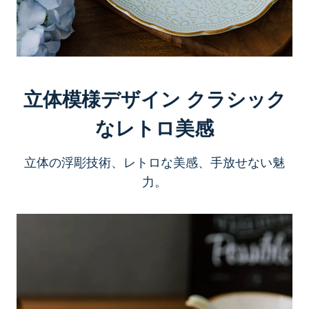
立体模様デザイン クラシック
なレトロ美感
立体の浮彫技術、レトロな美感、手放せない魅
力。