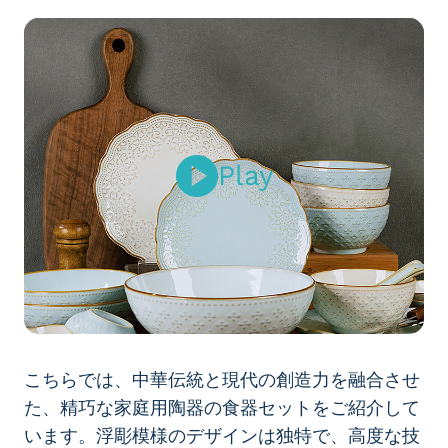
Play
こちらでは、中華伝統と現代の創造力を融合させ
た、精巧な家庭用陶器の食器セットをご紹介して
います。浮彫模様のデザインは独特で、高度な技