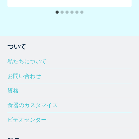
ついて
私たちについて
お問い合わせ
資格
食器のカスタマイズ
ビデオセンター