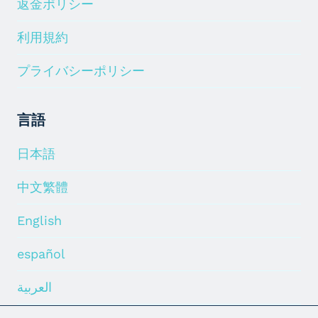
返金ポリシー
利用規約
プライバシーポリシー
言語
日本語
中文繁體
English
español
العربية